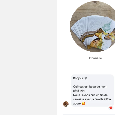
Chanelle