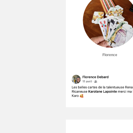
Florence