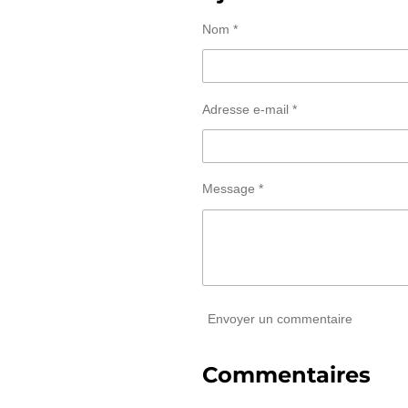
Nom *
Adresse e-mail *
Message *
Envoyer un commentaire
Commentaires