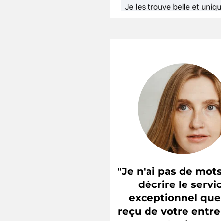
"Je n'ai pas de mot
décrire le servi
exceptionnel que 
reçu de votre entre