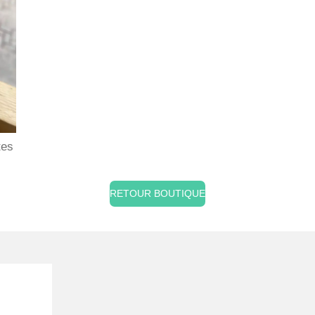
tes
RETOUR BOUTIQUE