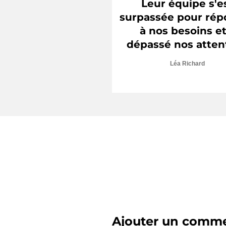
Leur équipe s'e
surpassée pour ré
à nos besoins et
dépassé nos atten
Léa Richard
Ajouter un comme