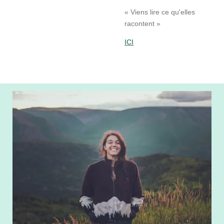
« Viens lire ce qu'elles
racontent »
ICI