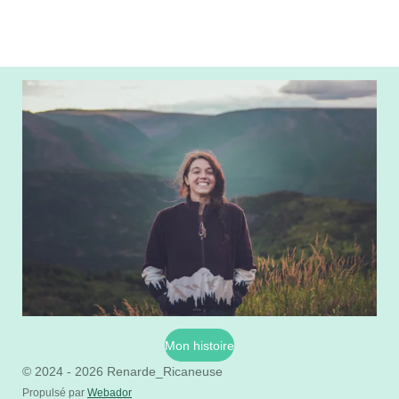
Mon histoire
© 2024 - 2026 Renarde_Ricaneuse
Propulsé par
Webador