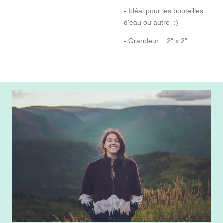
- Idéal pour les bouteilles
d'eau ou autre :)
- Grandeur : 2" x 2"