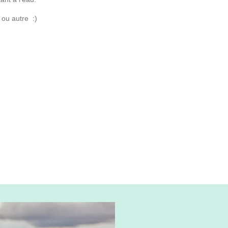
u ou autre :)