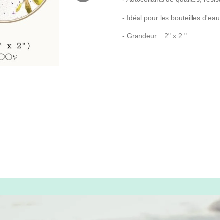
- Idéal pour les bouteilles d'ea
- Grandeur : 2" x 2 "