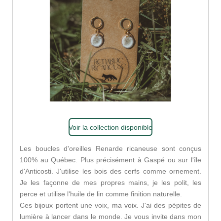
Voir la collection disponible
Les boucles d'oreilles Renarde ricaneuse sont conçus
100% au Québec. Plus précisément à Gaspé ou sur l'île
d'Anticosti. J'utilise les bois des cerfs comme ornement.
Je les façonne de mes propres mains, je les polit, les
perce et utilise l'huile de lin comme finition naturelle.
Ces bijoux portent une voix, ma voix. J'ai des pépites de
lumière à lancer dans le monde. Je vous invite dans mon