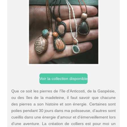
Voir la collection disponible
Que ce soit les pierres de l'île d'Anticosti, de la Gaspésie,
ou des îles de la madeleine, il faut savoir que chacune
des pierres a son histoire et son énergie. Certaines sont
polies pendant 30 jours dans ma polisseuse, d'autres sont
cueillis dans une énergie d'amour et d'émerveillement lors
d'une aventure. La création de colliers est pour moi un