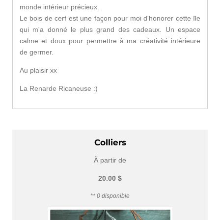
monde intérieur précieux.
Le bois de cerf est une façon pour moi d'honorer cette île
qui m'a donné le plus grand des cadeaux. Un espace
calme et doux pour permettre à ma créativité intérieure
de germer.
Au plaisir xx
La Renarde Ricaneuse :)
Colliers
À partir de
20.00 $
** 0 disponible