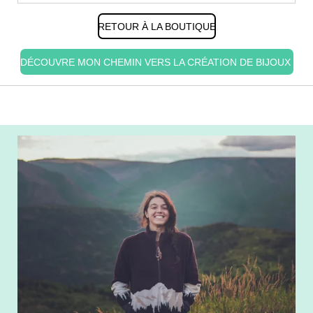
RETOUR À LA BOUTIQUE
DÉCOUVRE MON CHEMIN VERS LA CRÉATION DE BIJOUX