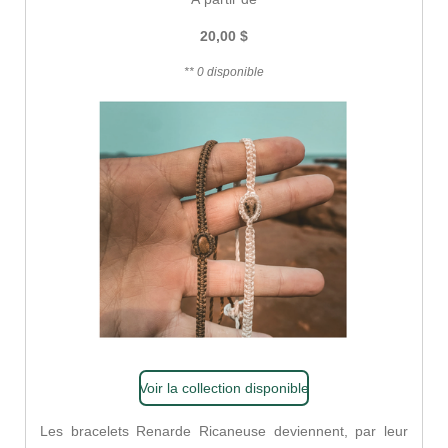
20,00 $
** 0 disponible
Voir la collection disponible
Les bracelets Renarde Ricaneuse deviennent, par leur